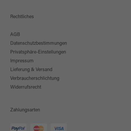
Rechtliches
AGB
Datenschutzbestimmungen
Privatsphäre-Einstellungen
Impressum
Lieferung & Versand
Verbraucherschlichtung
Widerrufsrecht
Zahlungsarten