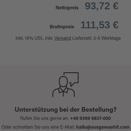
93,72 €
Nettopreis
111,53 €
Bruttopreis
Inkl. 19% USt., inkl.
Versand
Lieferzeit: 3-5 Werktage
Unterstützung bei der Bestellung?
Rufen Sie uns gerne an:
+49 9369 9837-000
Oder schreiben Sie uns eine E-Mail:
hallo@ausgewaehlt.com