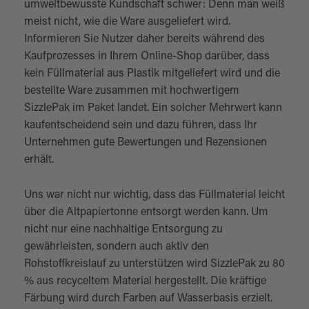
umweltbewusste Kundschaft schwer: Denn man weiß
meist nicht, wie die Ware ausgeliefert wird.
Informieren Sie Nutzer daher bereits während des
Kaufprozesses in Ihrem Online-Shop darüber, dass
kein Füllmaterial aus Plastik mitgeliefert wird und die
bestellte Ware zusammen mit hochwertigem
SizzlePak im Paket landet. Ein solcher Mehrwert kann
kaufentscheidend sein und dazu führen, dass Ihr
Unternehmen gute Bewertungen und Rezensionen
erhält.
Uns war nicht nur wichtig, dass das Füllmaterial leicht
über die Altpapiertonne entsorgt werden kann. Um
nicht nur eine nachhaltige Entsorgung zu
gewährleisten, sondern auch aktiv den
Rohstoffkreislauf zu unterstützen wird SizzlePak zu 80
% aus recyceltem Material hergestellt. Die kräftige
Färbung wird durch Farben auf Wasserbasis erzielt.