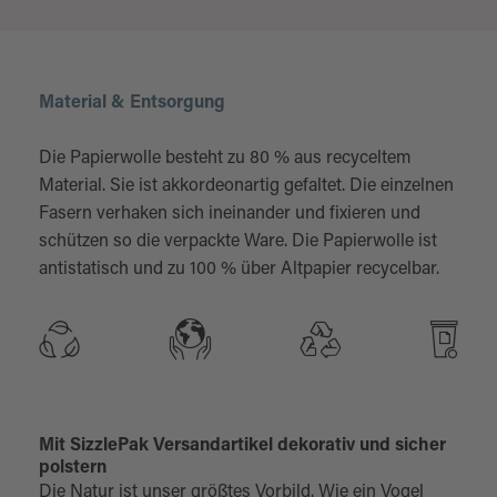
Material & Entsorgung
Die Papierwolle besteht zu 80 % aus recyceltem
Material. Sie ist akkordeonartig gefaltet. Die einzelnen
Fasern verhaken sich ineinander und fixieren und
schützen so die verpackte Ware. Die Papierwolle ist
antistatisch und zu 100 % über Altpapier recycelbar.
Mit SizzlePak Versandartikel dekorativ und sicher
polstern
Die Natur ist unser größtes Vorbild. Wie ein Vogel