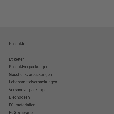
Produkte
Etiketten
Produktverpackungen
Geschenkverpackungen
Lebensmittelverpackungen
Versandverpackungen
Blechdosen
Füllmaterialien
PoS & Events