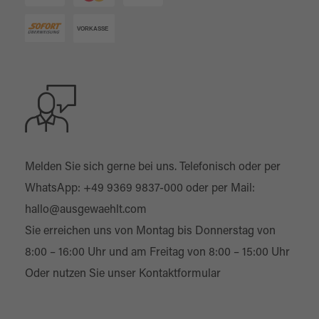
Melden Sie sich gerne bei uns. Telefonisch oder per
WhatsApp:
+49 9369 9837-000
oder per Mail:
hallo@ausgewaehlt.com
Sie erreichen uns von Montag bis Donnerstag von
8:00 – 16:00 Uhr und am Freitag von 8:00 – 15:00 Uhr
Oder nutzen Sie unser
Kontaktformular