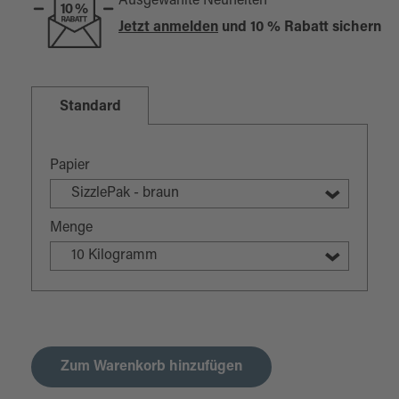
Ausgewählte Neuheiten
Jetzt anmelden
und 10 % Rabatt sichern
Standard
Papier
SizzlePak - braun
Menge
10 Kilogramm
Zum Warenkorb hinzufügen