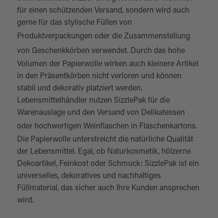
für einen schützenden Versand, sondern wird auch
gerne für das stylische Füllen von
Produktverpackungen
oder die Zusammenstellung
von
Geschenkkörben
verwendet. Durch das hohe
Volumen der Papierwolle wirken auch kleinere Artikel
in den Präsentkörben nicht verloren und können
stabil und dekorativ platziert werden.
Lebensmittelhändler nutzen SizzlePak für die
Warenauslage und den Versand von Delikatessen
oder hochwertigen Weinflaschen in
Flaschenkartons
.
Die Papierwolle unterstreicht die natürliche Qualität
der Lebensmittel. Egal, ob Naturkosmetik, hölzerne
Dekoartikel, Feinkost oder Schmuck: SizzlePak ist ein
universelles, dekoratives und nachhaltiges
Füllmaterial, das sicher auch Ihre Kunden ansprechen
wird.