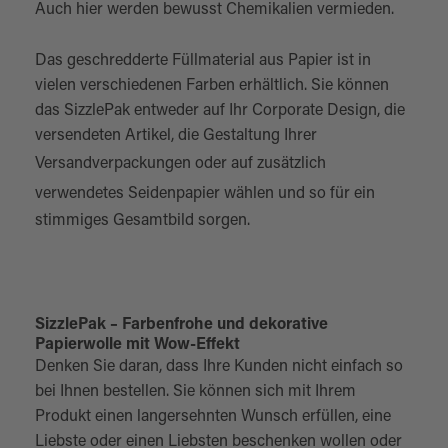
Auch hier werden bewusst Chemikalien vermieden.
Das geschredderte Füllmaterial aus Papier ist in
vielen verschiedenen Farben erhältlich. Sie können
das SizzlePak entweder auf Ihr Corporate Design, die
versendeten Artikel, die Gestaltung Ihrer
Versandverpackungen
oder auf zusätzlich
verwendetes
Seidenpapier
wählen und so für ein
stimmiges Gesamtbild sorgen.
SizzlePak – Farbenfrohe und dekorative
Papierwolle mit Wow-Effekt
Denken Sie daran, dass Ihre Kunden nicht einfach so
bei Ihnen bestellen. Sie können sich mit Ihrem
Produkt einen langersehnten Wunsch erfüllen, eine
Liebste oder einen Liebsten beschenken wollen oder