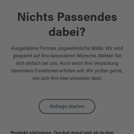
Nichts Passendes
dabei?
Ausgefallene Formen, ungewöhnliche Maße: Wir sind
gespannt auf Ihre besonderen Wünsche. Melden Sie
sich einfach bei uns. Auch wenn Ihre Verpackung
besondere Funktionen erfüllen soll. Wir prüfen gerne,
wie sich Ihre Idee umsetzen lässt.
Anfrage starten
Produkt platzieren, Deckel drauf und ab in den