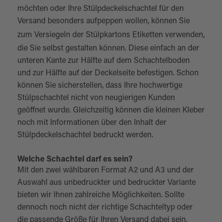
möchten oder Ihre Stülpdeckelschachtel für den
Versand besonders aufpeppen wollen, können Sie
zum Versiegeln der Stülpkartons
Etiketten
verwenden,
die Sie selbst gestalten können. Diese einfach an der
unteren Kante zur Hälfte auf dem Schachtelboden
und zur Hälfte auf der Deckelseite befestigen. Schon
können Sie sicherstellen, dass Ihre hochwertige
Stülpschachtel nicht von neugierigen Kunden
geöffnet wurde. Gleichzeitig können die kleinen Kleber
noch mit Informationen über den Inhalt der
Stülpdeckelschachtel bedruckt werden.
Welche Schachtel darf es sein?
Mit den zwei wählbaren Format A2 und A3 und der
Auswahl aus unbedruckter und bedruckter Variante
bieten wir Ihnen zahlreiche Möglichkeiten. Sollte
dennoch noch nicht der richtige Schachteltyp oder
die passende Größe für Ihren Versand dabei sein,