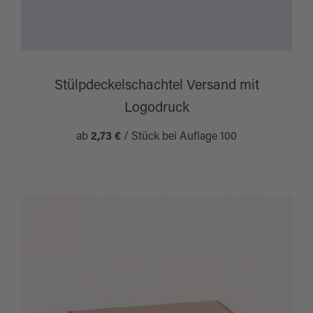
Stülpdeckelschachtel Versand mit
Logodruck
ab
2,73 €
/ Stück bei Auflage 100