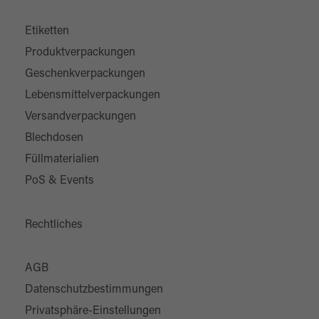
Etiketten
Produktverpackungen
Geschenkverpackungen
Lebensmittelverpackungen
Versandverpackungen
Blechdosen
Füllmaterialien
PoS & Events
Rechtliches
AGB
Datenschutzbestimmungen
Privatsphäre-Einstellungen