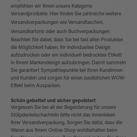
empfehlen wir Ihnen unsere Kategorie
Versandprodukte. Hier finden Sie zahlreiche weitere
Versandverpackungen
wie
Versandtaschen
,
Versandkartons
oder auch
Buchverpackungen
.
Beachten Sie dabei, dass Sie bei fast allen Produkten
die Möglichkeit haben, Ihr individuelles Design
aufzudrucken oder ein individuell bedrucktes Etikett
in Ihrem Markendesign aufzubringen. Damit sammeln
Sie garantiert Sympathiepunkte bei Ihren Kundinnen
und Kunden und sorgen für einen zusätzlichen WOW-
Effekt beim Auspacken.
Schön gebettet und sicher gepolstert
Vergessen Sie bei all der Begeisterung für unsere
Stülpdeckelschachteln bitte nicht das Innenleben
Ihrer Versandverpackung. Sorgen Sie dafür, dass die
Waren aus Ihrem Online-Shop wohlbehalten beim