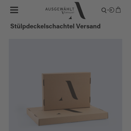
Stülpdeckelschachtel Versand