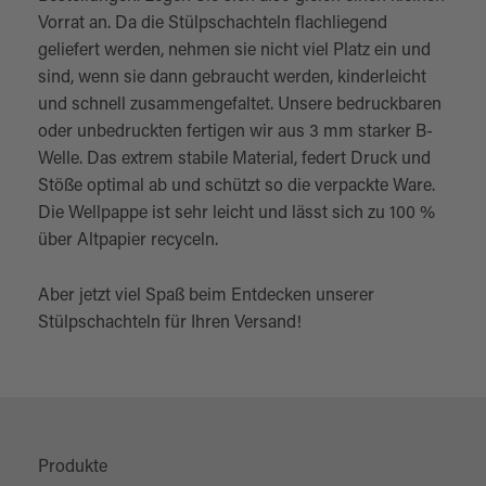
Vorrat an. Da die Stülpschachteln flachliegend
geliefert werden, nehmen sie nicht viel Platz ein und
sind, wenn sie dann gebraucht werden, kinderleicht
und schnell zusammengefaltet. Unsere bedruckbaren
oder unbedruckten fertigen wir aus 3 mm starker B-
Welle. Das extrem stabile Material, federt Druck und
Stöße optimal ab und schützt so die verpackte Ware.
Die Wellpappe ist sehr leicht und lässt sich zu 100 %
über Altpapier recyceln.
Aber jetzt viel Spaß beim Entdecken unserer
Stülpschachteln für Ihren Versand!
Produkte