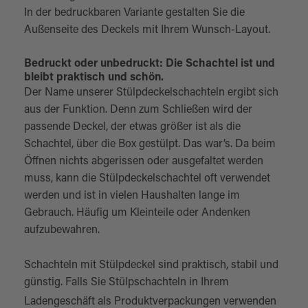
In der bedruckbaren Variante gestalten Sie die
Außenseite des Deckels mit Ihrem Wunsch-Layout.
Bedruckt oder unbedruckt: Die Schachtel ist und
bleibt praktisch und schön.
Der Name unserer Stülpdeckelschachteln ergibt sich
aus der Funktion. Denn zum Schließen wird der
passende Deckel, der etwas größer ist als die
Schachtel, über die Box gestülpt. Das war’s. Da beim
Öffnen nichts abgerissen oder ausgefaltet werden
muss, kann die Stülpdeckelschachtel oft verwendet
werden und ist in vielen Haushalten lange im
Gebrauch. Häufig um Kleinteile oder Andenken
aufzubewahren.
Schachteln mit Stülpdeckel sind praktisch, stabil und
günstig. Falls Sie Stülpschachteln in Ihrem
Ladengeschäft als
Produktverpackungen
verwenden