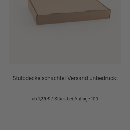
Stülpdeckelschachtel Versand unbedruckt
ab
1,39 €
/ Stück bei Auflage 100