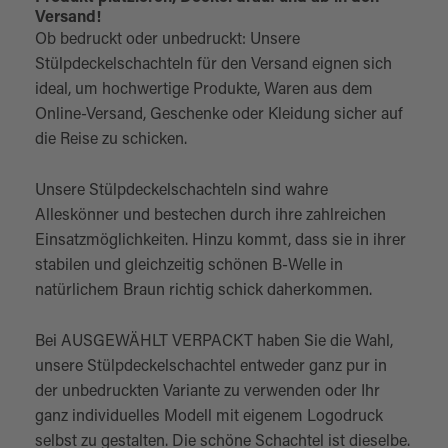
Versand!
Ob bedruckt oder unbedruckt: Unsere
Stülpdeckelschachteln für den Versand eignen sich
ideal, um hochwertige Produkte, Waren aus dem
Online-Versand, Geschenke oder Kleidung sicher auf
die Reise zu schicken.
Unsere Stülpdeckelschachteln sind wahre
Alleskönner und bestechen durch ihre zahlreichen
Einsatzmöglichkeiten. Hinzu kommt, dass sie in ihrer
stabilen und gleichzeitig schönen B-Welle in
natürlichem Braun richtig schick daherkommen.
Bei AUSGEWÄHLT VERPACKT haben Sie die Wahl,
unsere Stülpdeckelschachtel entweder ganz pur in
der unbedruckten Variante zu verwenden oder Ihr
ganz individuelles Modell mit eigenem Logodruck
selbst zu gestalten. Die schöne Schachtel ist dieselbe.