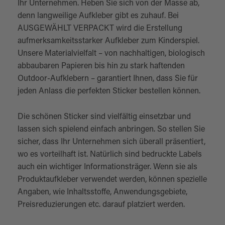
Ihr Unternehmen. Heben Sie sich von der Masse ab,
denn langweilige Aufkleber gibt es zuhauf. Bei
AUSGEWÄHLT VERPACKT wird die Erstellung
aufmerksamkeitsstarker Aufkleber zum Kinderspiel.
Unsere Materialvielfalt – von nachhaltigen, biologisch
abbaubaren Papieren bis hin zu stark haftenden
Outdoor-Aufklebern – garantiert Ihnen, dass Sie für
jeden Anlass die perfekten Sticker bestellen können.
Die schönen Sticker sind vielfältig einsetzbar und
lassen sich spielend einfach anbringen. So stellen Sie
sicher, dass Ihr Unternehmen sich überall präsentiert,
wo es vorteilhaft ist. Natürlich sind bedruckte Labels
auch ein wichtiger Informationsträger. Wenn sie als
Produktaufkleber verwendet werden, können spezielle
Angaben, wie Inhaltsstoffe, Anwendungsgebiete,
Preisreduzierungen etc. darauf platziert werden.