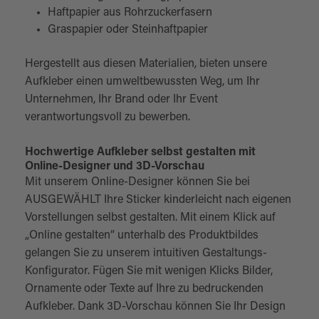
Haftpapier aus Rohrzuckerfasern
Graspapier oder Steinhaftpapier
Hergestellt aus diesen Materialien, bieten unsere
Aufkleber einen umweltbewussten Weg, um Ihr
Unternehmen, Ihr Brand oder Ihr Event
verantwortungsvoll zu bewerben.
Hochwertige Aufkleber selbst gestalten mit
Online-Designer und 3D-Vorschau
Mit unserem Online-Designer können Sie bei
AUSGEWÄHLT Ihre Sticker kinderleicht nach eigenen
Vorstellungen selbst gestalten. Mit einem Klick auf
„Online gestalten“ unterhalb des Produktbildes
gelangen Sie zu unserem intuitiven Gestaltungs-
Konfigurator. Fügen Sie mit wenigen Klicks Bilder,
Ornamente oder Texte auf Ihre zu bedruckenden
Aufkleber. Dank 3D-Vorschau können Sie Ihr Design