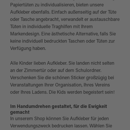
Papiertüten zu individualisieren, bieten unsere
Aufkleber ebenfalls. Einfach außenseitig auf der Tüte
oder Tasche angebracht, verwandelt er austauschbare
Tüten in individuelle Traghilfen mit Ihrem
Markendesign. Eine ästhetische Alternative, falls Sie
keine individuell bedruckten Taschen oder Tüten zur
Verfügung haben.
Alle Kinder lieben Aufkleber. Sie landen nicht selten
an der Zimmertür oder auf dem Schulordner.
Verschenken Sie die schönen Sticker großzügig bei
Veranstaltungen Ihrer Organisation, Ihres Vereins
oder Ihres Ladens. Die Kids werden begeistert sein!
Im Handumdrehen gestaltet, für die Ewigkeit
gemacht
In unserem Shop können Sie Aufkleber für jeden
Verwendungszweck bedrucken lassen. Wählen Sie