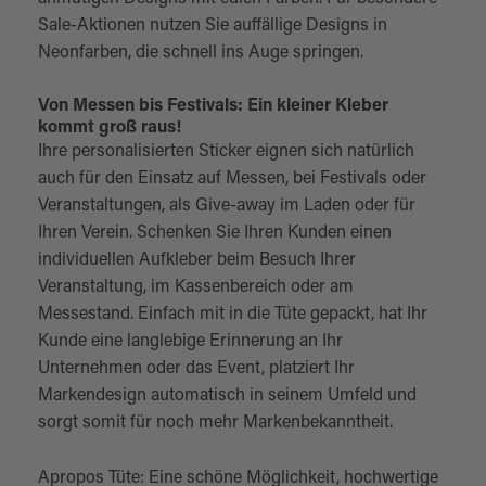
Sale-Aktionen nutzen Sie auffällige Designs in
Neonfarben, die schnell ins Auge springen.
Von Messen bis Festivals: Ein kleiner Kleber
kommt groß raus!
Ihre personalisierten Sticker eignen sich natürlich
auch für den Einsatz auf Messen, bei Festivals oder
Veranstaltungen, als Give-away im Laden oder für
Ihren Verein. Schenken Sie Ihren Kunden einen
individuellen Aufkleber beim Besuch Ihrer
Veranstaltung, im Kassenbereich oder am
Messestand. Einfach mit in die Tüte gepackt, hat Ihr
Kunde eine langlebige Erinnerung an Ihr
Unternehmen oder das Event, platziert Ihr
Markendesign automatisch in seinem Umfeld und
sorgt somit für noch mehr Markenbekanntheit.
Apropos Tüte: Eine schöne Möglichkeit, hochwertige