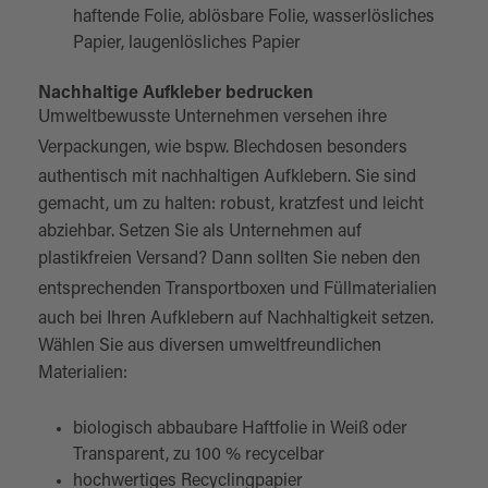
haftende Folie, ablösbare Folie, wasserlösliches
Papier, laugenlösliches Papier
Nachhaltige Aufkleber bedrucken
Umweltbewusste Unternehmen versehen ihre
Verpackungen, wie bspw.
Blechdosen
besonders
authentisch mit nachhaltigen Aufklebern. Sie sind
gemacht, um zu halten: robust, kratzfest und leicht
abziehbar. Setzen Sie als Unternehmen auf
plastikfreien Versand? Dann sollten Sie neben den
entsprechenden Transportboxen und
Füllmaterialien
auch bei Ihren Aufklebern auf Nachhaltigkeit setzen.
Wählen Sie aus diversen umweltfreundlichen
Materialien:
biologisch abbaubare Haftfolie in Weiß oder
Transparent, zu 100 % recycelbar
hochwertiges Recyclingpapier