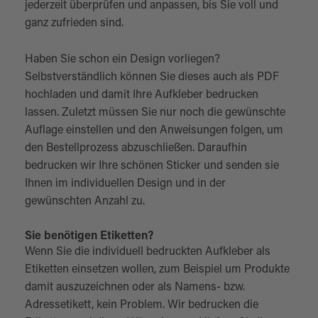
jederzeit überprüfen und anpassen, bis Sie voll und
ganz zufrieden sind.
Haben Sie schon ein Design vorliegen?
Selbstverständlich können Sie dieses auch als PDF
hochladen und damit Ihre Aufkleber bedrucken
lassen. Zuletzt müssen Sie nur noch die gewünschte
Auflage einstellen und den Anweisungen folgen, um
den Bestellprozess abzuschließen. Daraufhin
bedrucken wir Ihre schönen Sticker und senden sie
Ihnen im individuellen Design und in der
gewünschten Anzahl zu.
Sie benötigen Etiketten?
Wenn Sie die individuell bedruckten Aufkleber als
Etiketten einsetzen wollen, zum Beispiel um Produkte
damit auszuzeichnen oder als Namens- bzw.
Adressetikett, kein Problem. Wir bedrucken die