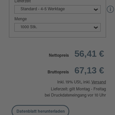
Lieferzeit
Standard - 4-5 Werktage
Menge
1000 Stk.
56,41 €
Nettopreis
67,13 €
Bruttopreis
Inkl. 19% USt., inkl.
Versand
Lieferzeit: gilt Montag - Freitag
bei Druckdateneingang vor 10 Uhr
Datenblatt herunterladen