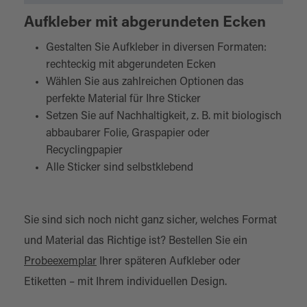
Aufkleber mit abgerundeten Ecken
Gestalten Sie Aufkleber in diversen Formaten:
rechteckig mit abgerundeten Ecken
Wählen Sie aus zahlreichen Optionen das
perfekte Material für Ihre Sticker
Setzen Sie auf Nachhaltigkeit, z. B. mit biologisch
abbaubarer Folie, Graspapier oder
Recyclingpapier
Alle Sticker sind selbstklebend
Sie sind sich noch nicht ganz sicher, welches Format
und Material das Richtige ist? Bestellen Sie ein
Probeexemplar
Ihrer späteren Aufkleber oder
Etiketten – mit Ihrem individuellen Design.