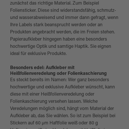
zunächst das richtige Material. Zum Beispiel
Foliensticker. Diese sind widerstandsfähig, schmutz-
und wasserabweisend und immer dann gefragt, wenn
Ihre Labels stark beansprucht werden oder an
Produkten angebracht werden, die im Freien stehen.
Papieraufkleber hingegen haben eine besonders
hochwertige Optik und samtige Haptik. Sie eignen
ideal für exklusive Produkte.
Besonders edel: Aufkleber mit
Heißfolienveredelung oder Folienkaschierung
Es steckt bereits im Namen: Wer ganz besonders
hochwertige und exklusive Aufkleber wünscht, kann
diese mit einer Heißfolienveredelung oder
Folienkaschierung versehen lassen. Welche
Veredelungen möglich sind, hängt vom Material der
Aufkleber ab, das Sie wählen. So ist zum Beispiel bei
Stickern auf 60 µm Haftfolie weiß oder 80 g