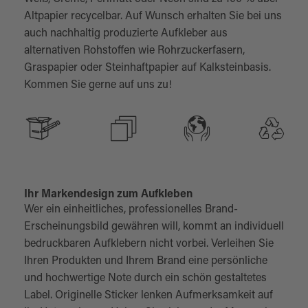
Altpapier recycelbar. Auf Wunsch erhalten Sie bei uns
auch nachhaltig produzierte Aufkleber aus
alternativen Rohstoffen wie Rohrzuckerfasern,
Graspapier oder Steinhaftpapier auf Kalksteinbasis.
Kommen Sie gerne auf uns zu!
Ihr Markendesign zum Aufkleben
Wer ein einheitliches, professionelles Brand-
Erscheinungsbild gewähren will, kommt an individuell
bedruckbaren Aufklebern nicht vorbei. Verleihen Sie
Ihren Produkten und Ihrem Brand eine persönliche
und hochwertige Note durch ein schön gestaltetes
Label. Originelle Sticker lenken Aufmerksamkeit auf