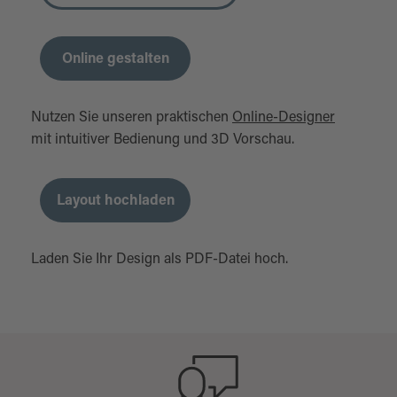
Online gestalten
Nutzen Sie unseren praktischen
Online-Designer
mit intuitiver Bedienung und 3D Vorschau.
Layout hochladen
Laden Sie Ihr Design als PDF-Datei hoch.