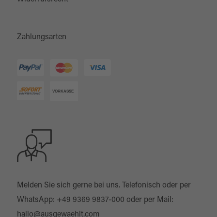
Zahlungsarten
Melden Sie sich gerne bei uns. Telefonisch oder per
WhatsApp:
+49 9369 9837-000
oder per Mail:
hallo@ausgewaehlt.com