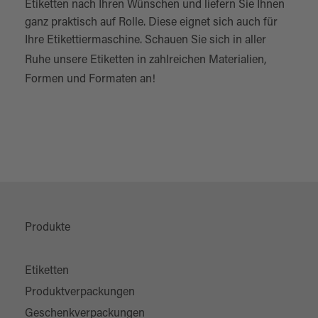
Etiketten nach Ihren Wünschen und liefern Sie Ihnen
ganz praktisch auf Rolle. Diese eignet sich auch für
Ihre Etikettiermaschine. Schauen Sie sich in aller
Ruhe unsere
Etiketten
in zahlreichen Materialien,
Formen und Formaten an!
Produkte
Etiketten
Produktverpackungen
Geschenkverpackungen