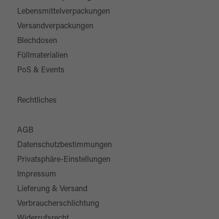
Lebensmittelverpackungen
Versandverpackungen
Blechdosen
Füllmaterialien
PoS & Events
Rechtliches
AGB
Datenschutzbestimmungen
Privatsphäre-Einstellungen
Impressum
Lieferung & Versand
Verbraucherschlichtung
Widerrufsrecht