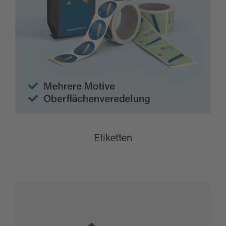
Etiketten