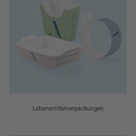
Lebensmittelverpackungen