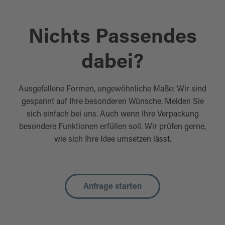
Nichts Passendes
dabei?
Ausgefallene Formen, ungewöhnliche Maße: Wir sind
gespannt auf Ihre besonderen Wünsche. Melden Sie
sich einfach bei uns. Auch wenn Ihre Verpackung
besondere Funktionen erfüllen soll. Wir prüfen gerne,
wie sich Ihre Idee umsetzen lässt.
Anfrage starten