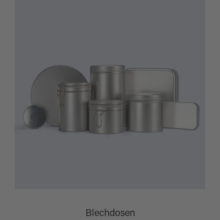
Blechdosen