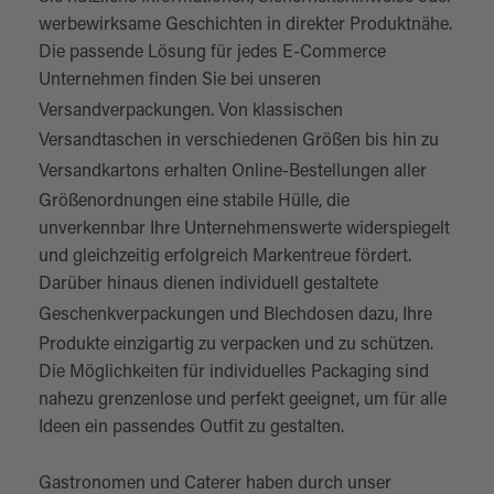
werbewirksame Geschichten in direkter Produktnähe.
Die passende Lösung für jedes E-Commerce
Unternehmen finden Sie bei unseren
Versandverpackungen
. Von klassischen
Versandtaschen in verschiedenen Größen bis hin zu
Versandkartons
erhalten Online-Bestellungen aller
Größenordnungen eine stabile Hülle, die
unverkennbar Ihre Unternehmenswerte widerspiegelt
und gleichzeitig erfolgreich Markentreue fördert.
Darüber hinaus dienen individuell gestaltete
Geschenkverpackungen
und Blechdosen dazu, Ihre
Produkte einzigartig zu verpacken und zu schützen.
Die Möglichkeiten für individuelles Packaging sind
nahezu grenzenlose und perfekt geeignet, um für alle
Ideen ein passendes Outfit zu gestalten.
Gastronomen und Caterer haben durch unser