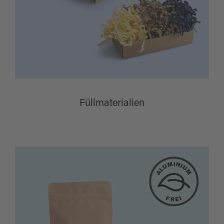
Füllmaterialien