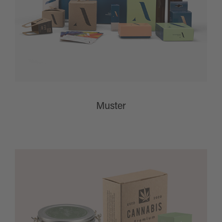
Muster