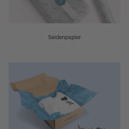
Seidenpapier