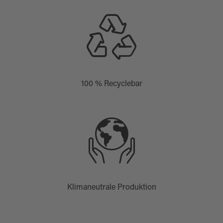
100 % Recyclebar
Klimaneutrale Produktion