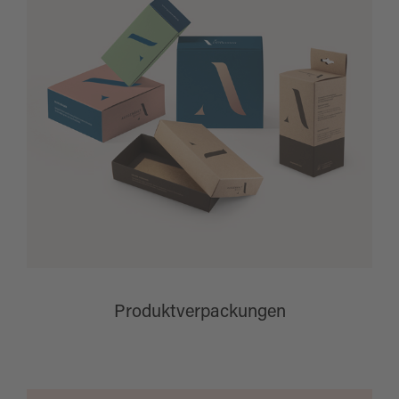
Produktverpackungen