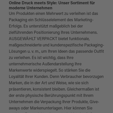
Online Druck meets Style: Unser Sortiment für
moderne Unternehmen
Um Produkten einen Mehrwert zu verleihen ist das
Packaging ein Schlüsselelement des Marketing-
Erfolgs. Es unterstützt maßgeblich bei der
zielführenden Positionierung Ihres Unternehmens.
AUSGEWÄHLT VERPACKT bietet funktionale,
maßgeschneiderte und kundenspezifische Packaging-
Lösungen u. v. m., um Ihren Ideen das passende Outfit
zu verleihen. Es ist wichtig, dass Ihre
unternehmerische Außendarstellung Ihre
Markenwerte widerspiegelt. So stärken Sie die
Loyalität Ihrer Kunden. Denn Verbraucher bevorzugen
Marken, die in der Art und Weise, wie sie sich
präsentieren, konsistent bleiben. Gleichermaßen ist
der erste physische Berührungspunkt mit Ihrem
Unternehmen die Verpackung Ihrer Produkte, Give-
aways oder Markenunterlagen. Hier können Sie