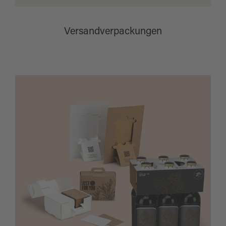
Versandverpackungen