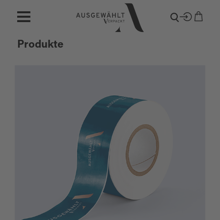
Produkte