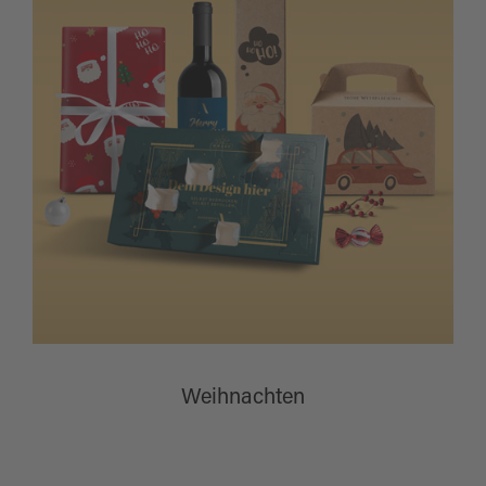
Weihnachten