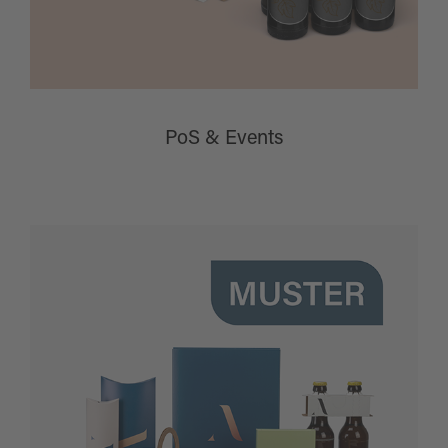
PoS & Events