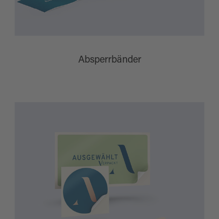
Absperrbänder