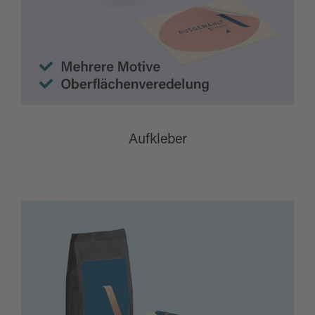
Aufkleber