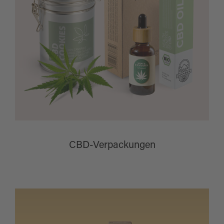
CBD-Verpackungen