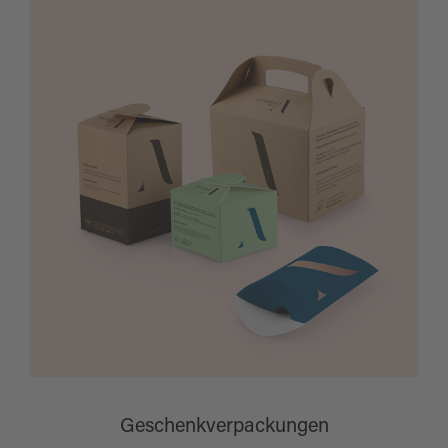
Geschenkverpackungen