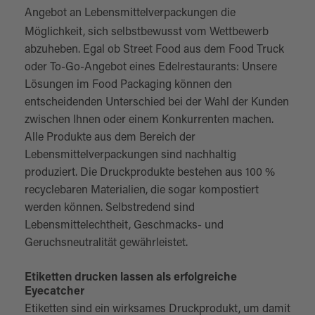
Angebot an
Lebensmittelverpackungen
die
Möglichkeit, sich selbstbewusst vom Wettbewerb
abzuheben. Egal ob Street Food aus dem Food Truck
oder To-Go-Angebot eines Edelrestaurants: Unsere
Lösungen im Food Packaging können den
entscheidenden Unterschied bei der Wahl der Kunden
zwischen Ihnen oder einem Konkurrenten machen.
Alle Produkte aus dem Bereich der
Lebensmittelverpackungen sind nachhaltig
produziert. Die Druckprodukte bestehen aus 100 %
recyclebaren Materialien, die sogar kompostiert
werden können. Selbstredend sind
Lebensmittelechtheit, Geschmacks- und
Geruchsneutralität gewährleistet.
Etiketten drucken lassen als erfolgreiche
Eyecatcher
Etiketten
sind ein wirksames Druckprodukt, um damit