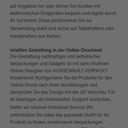
auf Angebote hin oder führen Sie Kunden mit
elektronischen Endgeräten bequem und digital durch
Ihr Sortiment. Diese positionieren Sie zur
Verwendung stabil und sicher auf
Tablethaltern
oder
Handyhaltern aus Karton.
Intuitive Gestaltung in der Online-Druckerei
Die Gestaltung nachhaltiger und ästhetischer
Verpackungen und Gadgets ist mit dem intuitiven
Online-Designer von AUSGEWÄHLT VERPACKT
kinderleicht. Konfigurieren Sie die Produkte für den
Online-Druck nach Ihren Vorstellungen und
überprüfen Sie das Design mit der 3D Vorschau. Für
all diejenigen, die individuellen Support wünschen,
bieten wir unseren
Individual-Service
. Wir
unterstützen Sie dabei das passende Outfit für Ihr
Produkt zu finden, konstruieren Verpackungen,