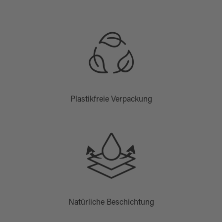
Plastikfreie Verpackung
Natürliche Beschichtung