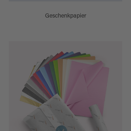
Geschenkpapier