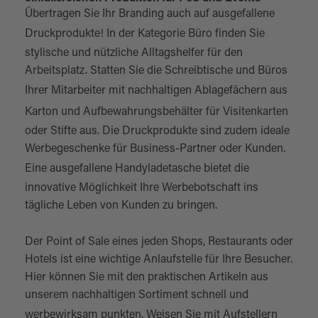
Übertragen Sie Ihr Branding auch auf ausgefallene
Druckprodukte! In der
Kategorie Büro
finden Sie
stylische und nützliche Alltagshelfer für den
Arbeitsplatz. Statten Sie die Schreibtische und Büros
Ihrer Mitarbeiter mit nachhaltigen
Ablagefächern aus
Karton
und Aufbewahrungsbehälter für Visitenkarten
oder Stifte aus. Die Druckprodukte sind zudem ideale
Werbegeschenke für Business-Partner oder Kunden.
Eine ausgefallene
Handyladetasche
bietet die
innovative Möglichkeit Ihre Werbebotschaft ins
tägliche Leben von Kunden zu bringen.
Der Point of Sale eines jeden Shops, Restaurants oder
Hotels ist eine wichtige Anlaufstelle für Ihre Besucher.
Hier können Sie mit den praktischen Artikeln aus
unserem nachhaltigen Sortiment schnell und
werbewirksam punkten. Weisen Sie mit
Aufstellern