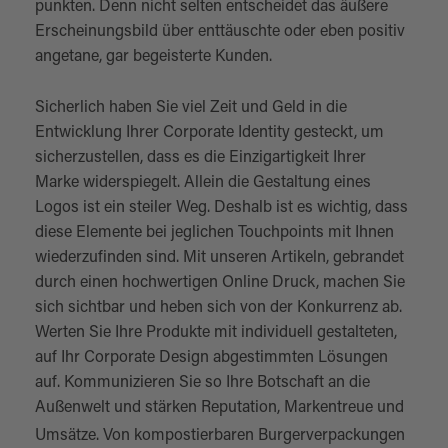
punkten. Denn nicht selten entscheidet das äußere
Erscheinungsbild über enttäuschte oder eben positiv
angetane, gar begeisterte Kunden.
Sicherlich haben Sie viel Zeit und Geld in die
Entwicklung Ihrer Corporate Identity gesteckt, um
sicherzustellen, dass es die Einzigartigkeit Ihrer
Marke widerspiegelt. Allein die Gestaltung eines
Logos ist ein steiler Weg. Deshalb ist es wichtig, dass
diese Elemente bei jeglichen Touchpoints mit Ihnen
wiederzufinden sind. Mit unseren Artikeln, gebrandet
durch einen hochwertigen Online Druck, machen Sie
sich sichtbar und heben sich von der Konkurrenz ab.
Werten Sie Ihre Produkte mit individuell gestalteten,
auf Ihr Corporate Design abgestimmten Lösungen
auf. Kommunizieren Sie so Ihre Botschaft an die
Außenwelt und stärken Reputation, Markentreue und
Umsätze. Von kompostierbaren
Burgerverpackungen