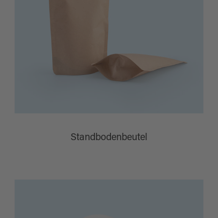
Standbodenbeutel