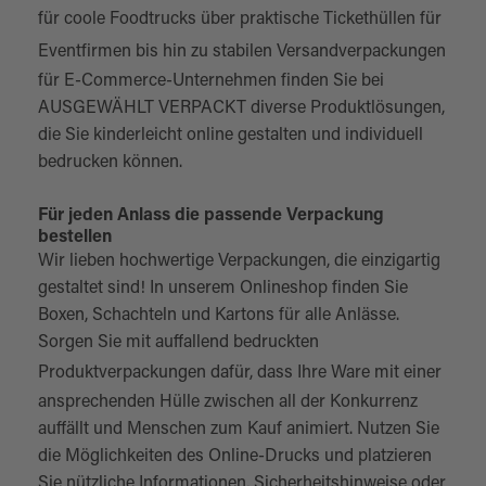
für coole Foodtrucks über praktische
Tickethüllen
für
Eventfirmen bis hin zu stabilen
Versandverpackungen
für E-Commerce-Unternehmen finden Sie bei
AUSGEWÄHLT VERPACKT diverse Produktlösungen,
die Sie kinderleicht online gestalten und individuell
bedrucken können.
Für jeden Anlass die passende Verpackung
bestellen
Wir lieben hochwertige Verpackungen, die einzigartig
gestaltet sind! In unserem Onlineshop finden Sie
Boxen, Schachteln und Kartons für alle Anlässe.
Sorgen Sie mit auffallend bedruckten
Produktverpackungen
dafür, dass Ihre Ware mit einer
ansprechenden Hülle zwischen all der Konkurrenz
auffällt und Menschen zum Kauf animiert. Nutzen Sie
die Möglichkeiten des Online-Drucks und platzieren
Sie nützliche Informationen, Sicherheitshinweise oder