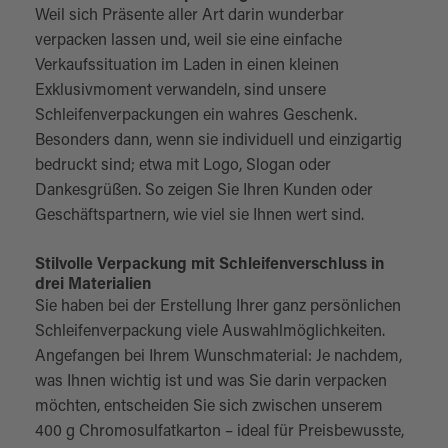
Weil sich Präsente aller Art darin wunderbar
verpacken lassen und, weil sie eine einfache
Verkaufssituation im Laden in einen kleinen
Exklusivmoment verwandeln, sind unsere
Schleifenverpackungen ein wahres Geschenk.
Besonders dann, wenn sie individuell und einzigartig
bedruckt sind; etwa mit Logo, Slogan oder
Dankesgrüßen. So zeigen Sie Ihren Kunden oder
Geschäftspartnern, wie viel sie Ihnen wert sind.
Stilvolle Verpackung mit Schleifenverschluss in
drei Materialien
Sie haben bei der Erstellung Ihrer ganz persönlichen
Schleifenverpackung viele Auswahlmöglichkeiten.
Angefangen bei Ihrem Wunschmaterial: Je nachdem,
was Ihnen wichtig ist und was Sie darin verpacken
möchten, entscheiden Sie sich zwischen unserem
400 g Chromosulfatkarton – ideal für Preisbewusste,