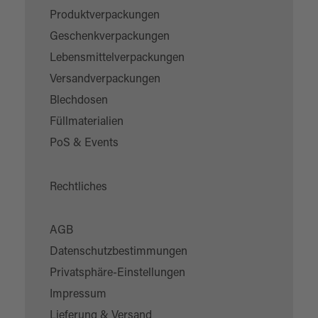
Produktverpackungen
Geschenkverpackungen
Lebensmittelverpackungen
Versandverpackungen
Blechdosen
Füllmaterialien
PoS & Events
Rechtliches
AGB
Datenschutzbestimmungen
Privatsphäre-Einstellungen
Impressum
Lieferung & Versand