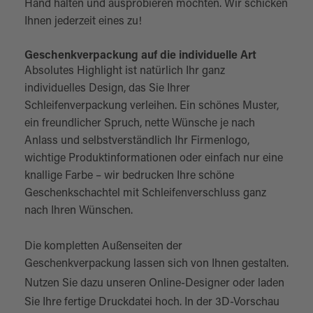
Hand halten und ausprobieren möchten. Wir schicken
Ihnen jederzeit eines zu!
Geschenkverpackung auf die individuelle Art
Absolutes Highlight ist natürlich Ihr ganz
individuelles Design, das Sie Ihrer
Schleifenverpackung verleihen. Ein schönes Muster,
ein freundlicher Spruch, nette Wünsche je nach
Anlass und selbstverständlich Ihr Firmenlogo,
wichtige Produktinformationen oder einfach nur eine
knallige Farbe – wir bedrucken Ihre schöne
Geschenkschachtel mit Schleifenverschluss ganz
nach Ihren Wünschen.
Die kompletten Außenseiten der
Geschenkverpackung lassen sich von Ihnen gestalten.
Nutzen Sie dazu unseren
Online-Designer
oder laden
Sie Ihre fertige Druckdatei hoch. In der 3D-Vorschau