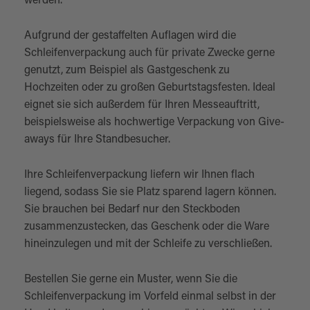
werden.
Aufgrund der gestaffelten Auflagen wird die
Schleifenverpackung auch für private Zwecke gerne
genutzt, zum Beispiel als Gastgeschenk zu
Hochzeiten oder zu großen Geburtstagsfesten. Ideal
eignet sie sich außerdem für Ihren Messeauftritt,
beispielsweise als hochwertige Verpackung von Give-
aways für Ihre Standbesucher.
Ihre Schleifenverpackung liefern wir Ihnen flach
liegend, sodass Sie sie Platz sparend lagern können.
Sie brauchen bei Bedarf nur den Steckboden
zusammenzustecken, das Geschenk oder die Ware
hineinzulegen und mit der Schleife zu verschließen.
Bestellen Sie gerne ein Muster, wenn Sie die
Schleifenverpackung im Vorfeld einmal selbst in der