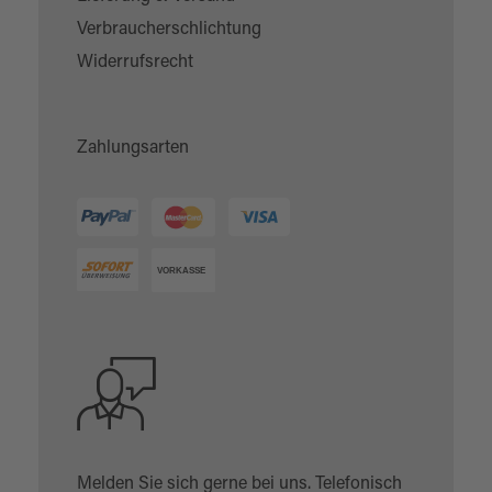
Verbraucherschlichtung
Widerrufsrecht
Zahlungsarten
Melden Sie sich gerne bei uns. Telefonisch