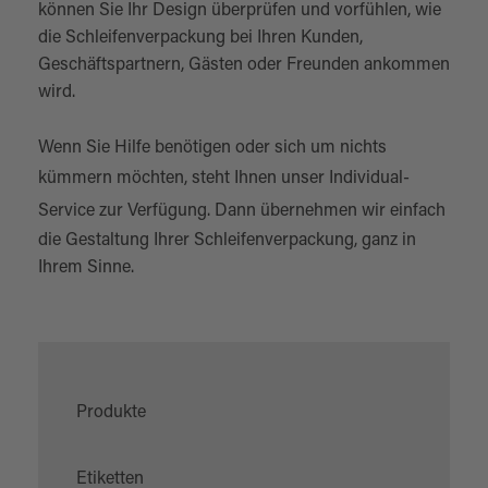
können Sie Ihr Design überprüfen und vorfühlen, wie
die Schleifenverpackung bei Ihren Kunden,
Geschäftspartnern, Gästen oder Freunden ankommen
wird.
Wenn Sie Hilfe benötigen oder sich um nichts
kümmern möchten, steht Ihnen unser
Individual-
Service
zur Verfügung. Dann übernehmen wir einfach
die Gestaltung Ihrer Schleifenverpackung, ganz in
Ihrem Sinne.
Produkte
Etiketten