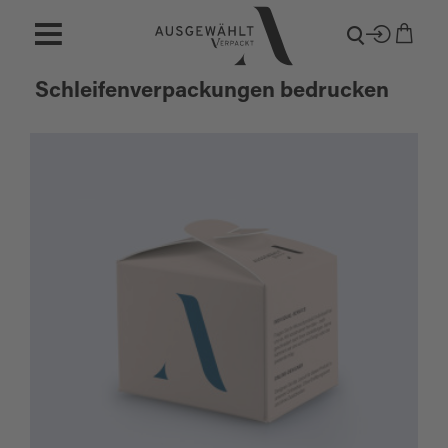
Schleifenverpackungen bedrucken