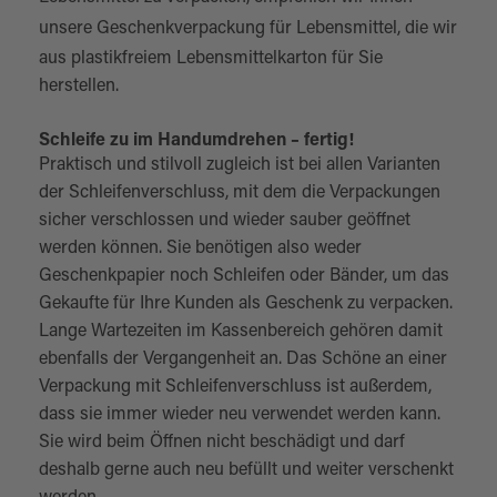
unsere
Geschenkverpackung für Lebensmittel
, die wir
aus plastikfreiem Lebensmittelkarton für Sie
herstellen.
Schleife zu im Handumdrehen – fertig!
Praktisch und stilvoll zugleich ist bei allen Varianten
der Schleifenverschluss, mit dem die Verpackungen
sicher verschlossen und wieder sauber geöffnet
werden können. Sie benötigen also weder
Geschenkpapier noch Schleifen oder Bänder, um das
Gekaufte für Ihre Kunden als Geschenk zu verpacken.
Lange Wartezeiten im Kassenbereich gehören damit
ebenfalls der Vergangenheit an. Das Schöne an einer
Verpackung mit Schleifenverschluss ist außerdem,
dass sie immer wieder neu verwendet werden kann.
Sie wird beim Öffnen nicht beschädigt und darf
deshalb gerne auch neu befüllt und weiter verschenkt