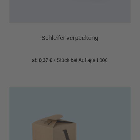
Schleifenverpackung
ab
0,37 €
/ Stück bei Auflage 1.000