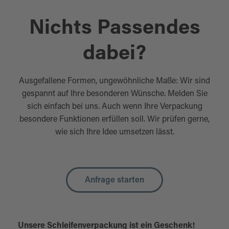
Nichts Passendes
dabei?
Ausgefallene Formen, ungewöhnliche Maße: Wir sind
gespannt auf Ihre besonderen Wünsche. Melden Sie
sich einfach bei uns. Auch wenn Ihre Verpackung
besondere Funktionen erfüllen soll. Wir prüfen gerne,
wie sich Ihre Idee umsetzen lässt.
Anfrage starten
Unsere Schleifenverpackung ist ein Geschenk!