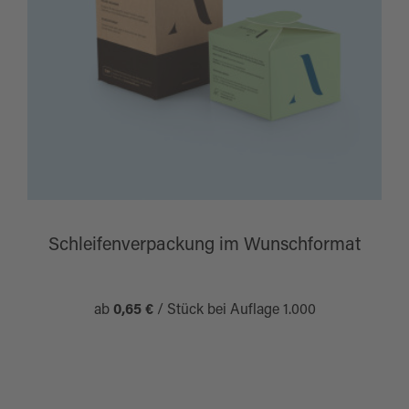
Schleifenverpackung im Wunschformat
ab
0,65 €
/ Stück bei Auflage 1.000