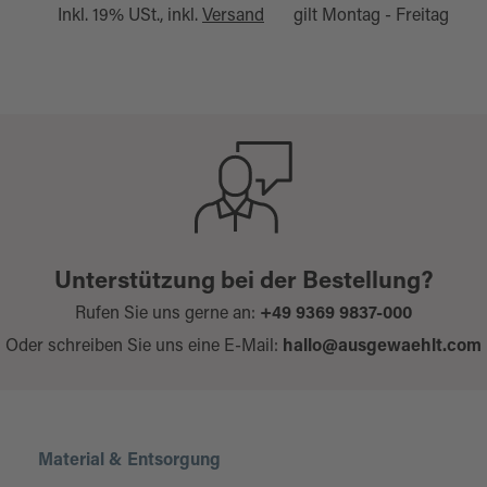
Inkl. 19% USt., inkl.
Versand
gilt Montag - Freitag
Unterstützung bei der Bestellung?
Rufen Sie uns gerne an:
+49 9369 9837-000
Oder schreiben Sie uns eine E-Mail:
hallo@ausgewaehlt.com
Material & Entsorgung