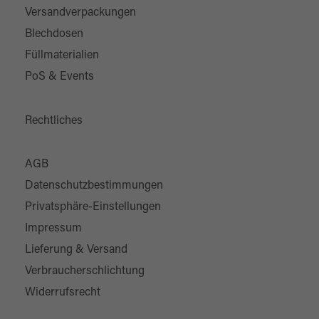
Versandverpackungen
Blechdosen
Füllmaterialien
PoS & Events
Rechtliches
AGB
Datenschutzbestimmungen
Privatsphäre-Einstellungen
Impressum
Lieferung & Versand
Verbraucherschlichtung
Widerrufsrecht