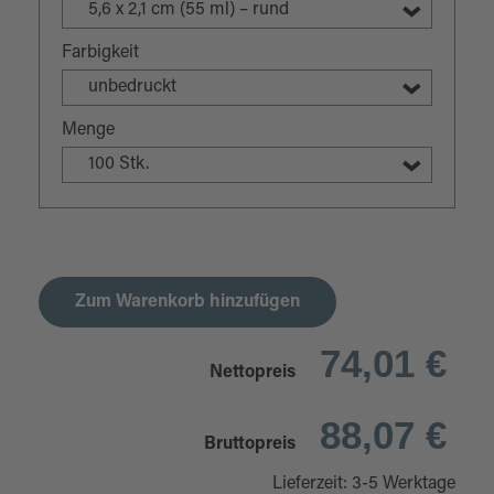
5,6 x 2,1 cm (55 ml) – rund
Farbigkeit
unbedruckt
Menge
100 Stk.
Zum Warenkorb hinzufügen
74,01 €
Nettopreis
88,07 €
Bruttopreis
Lieferzeit: 3-5 Werktage