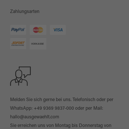
Zahlungsarten
Melden Sie sich gerne bei uns. Telefonisch oder per
WhatsApp:
+49 9369 9837-000
oder per Mail:
hallo@ausgewaehlt.com
Sie erreichen uns von Montag bis Donnerstag von