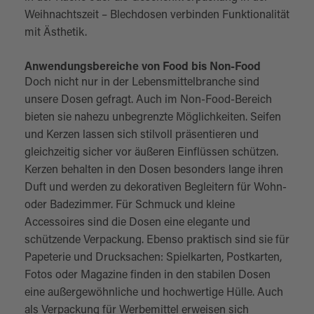
Weihnachtszeit – Blechdosen verbinden Funktionalität
mit Ästhetik.
Anwendungsbereiche von Food bis Non-Food
Doch nicht nur in der Lebensmittelbranche sind
unsere Dosen gefragt. Auch im Non-Food-Bereich
bieten sie nahezu unbegrenzte Möglichkeiten. Seifen
und Kerzen lassen sich stilvoll präsentieren und
gleichzeitig sicher vor äußeren Einflüssen schützen.
Kerzen behalten in den Dosen besonders lange ihren
Duft und werden zu dekorativen Begleitern für Wohn-
oder Badezimmer. Für Schmuck und kleine
Accessoires sind die Dosen eine elegante und
schützende Verpackung. Ebenso praktisch sind sie für
Papeterie und Drucksachen: Spielkarten, Postkarten,
Fotos oder Magazine finden in den stabilen Dosen
eine außergewöhnliche und hochwertige Hülle. Auch
als Verpackung für Werbemittel erweisen sich