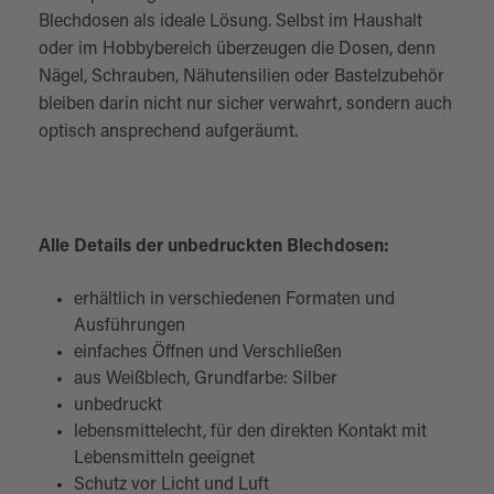
Blechdosen als ideale Lösung. Selbst im Haushalt
oder im Hobbybereich überzeugen die Dosen, denn
Nägel, Schrauben, Nähutensilien oder Bastelzubehör
bleiben darin nicht nur sicher verwahrt, sondern auch
optisch ansprechend aufgeräumt.
Alle Details der unbedruckten Blechdosen:
erhältlich in verschiedenen Formaten und
Ausführungen
einfaches Öffnen und Verschließen
aus Weißblech, Grundfarbe: Silber
unbedruckt
lebensmittelecht, für den direkten Kontakt mit
Lebensmitteln geeignet
Schutz vor Licht und Luft