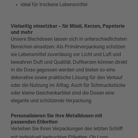
ideal für trockene Lebensmittel
Vielseitig einsetzbar – für Müsli, Kerzen, Papeterie
und mehr
Unsere Blechdosen lassen sich in unterschiedlichsten
Bereichen einsetzen: Als Primärverpackung schützen
sie Lebensmittel zuverlässig vor Licht und Luft und
bewahren Duft und Qualität. Duftkerzen können direkt
in die Dose gegossen werden und bieten so eine
dekorative sowie praktische Lösung für den Verkauf
oder die Nutzung im Alltag. Auch für Schmuckstücke
oder kleine Geschenkartikel sind die Dosen eine
elegante und schützende Verpackung.
Personalisieren Sie Ihre Metalldosen mit
passenden Etiketten
Verleihen Sie Ihren Verpackungen den letzten Schliff
mit individuell bedruckten
Etiketten
. Ob Logo,