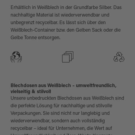
Erhältlich in Weißblech in der Grundfarbe Silber. Das
nachhaltige Material ist wiederverwendbar und
unbegrenzt recycelbar. Es lässt sich über den
Weißblech-Container bzw. den Gelben Sack oder die
Gelbe Tonne entsorgen.
Blechdosen aus Weißblech – umweltfreundlich,
vielseitig & stilvoll
Unsere unbedruckten Blechdosen aus Weißblech sind
die perfekte Lösung für nachhaltige und stilvolle
Verpackungen. Sie sind nicht nur langlebig und
wiederverwendbar, sondern auch vollständig
recycelbar – ideal für Unternehmen, die Wert auf