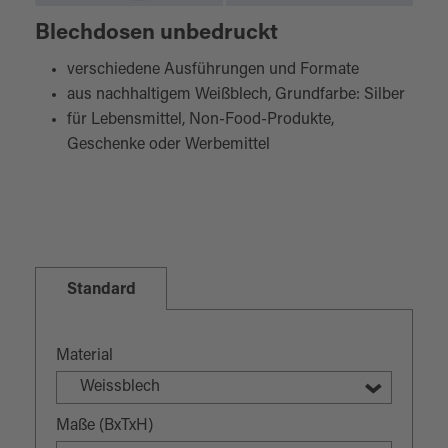
Blechdosen unbedruckt
verschiedene Ausführungen und Formate
aus nachhaltigem Weißblech, Grundfarbe: Silber
für Lebensmittel, Non-Food-Produkte,
Geschenke oder Werbemittel
Standard
Material
Weissblech
Maße (BxTxH)