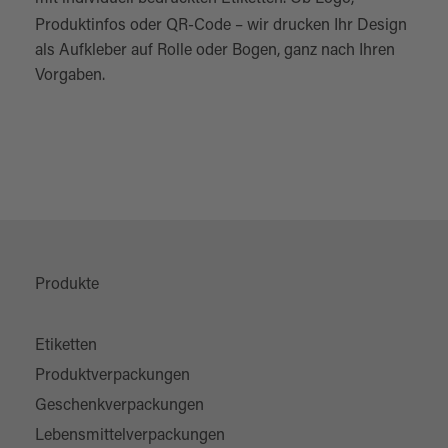
Produktinfos oder QR-Code – wir drucken Ihr Design
als Aufkleber auf Rolle oder Bogen, ganz nach Ihren
Vorgaben.
Produkte
Etiketten
Produktverpackungen
Geschenkverpackungen
Lebensmittelverpackungen