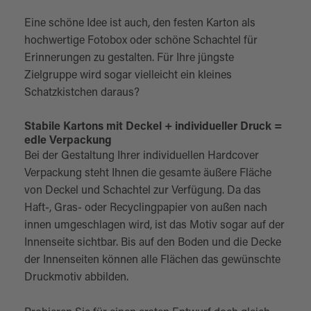
Eine schöne Idee ist auch, den festen Karton als
hochwertige Fotobox oder schöne Schachtel für
Erinnerungen zu gestalten. Für Ihre jüngste
Zielgruppe wird sogar vielleicht ein kleines
Schatzkistchen daraus?
Stabile Kartons mit Deckel + individueller Druck =
edle Verpackung
Bei der Gestaltung Ihrer individuellen Hardcover
Verpackung steht Ihnen die gesamte äußere Fläche
von Deckel und Schachtel zur Verfügung. Da das
Haft-, Gras- oder Recyclingpapier von außen nach
innen umgeschlagen wird, ist das Motiv sogar auf der
Innenseite sichtbar. Bis auf den Boden und die Decke
der Innenseiten können alle Flächen das gewünschte
Druckmotiv abbilden.