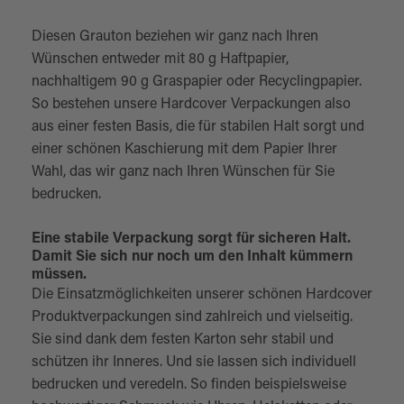
Diesen Grauton beziehen wir ganz nach Ihren
Wünschen entweder mit 80 g Haftpapier,
nachhaltigem 90 g Graspapier oder Recyclingpapier.
So bestehen unsere Hardcover Verpackungen also
aus einer festen Basis, die für stabilen Halt sorgt und
einer schönen Kaschierung mit dem Papier Ihrer
Wahl, das wir ganz nach Ihren Wünschen für Sie
bedrucken.
Eine stabile Verpackung sorgt für sicheren Halt.
Damit Sie sich nur noch um den Inhalt kümmern
müssen.
Die Einsatzmöglichkeiten unserer schönen Hardcover
Produktverpackungen sind zahlreich und vielseitig.
Sie sind dank dem festen Karton sehr stabil und
schützen ihr Inneres. Und sie lassen sich individuell
bedrucken und veredeln. So finden beispielsweise