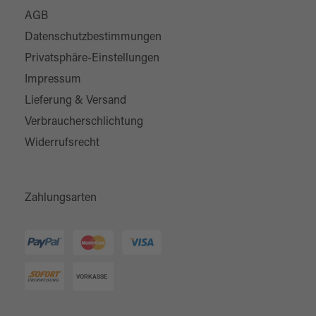
AGB
Datenschutzbestimmungen
Privatsphäre-Einstellungen
Impressum
Lieferung & Versand
Verbraucherschlichtung
Widerrufsrecht
Zahlungsarten