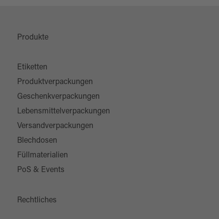
Produkte
Etiketten
Produktverpackungen
Geschenkverpackungen
Lebensmittelverpackungen
Versandverpackungen
Blechdosen
Füllmaterialien
PoS & Events
Rechtliches