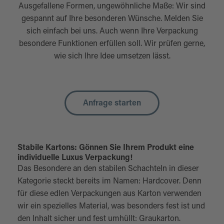
Ausgefallene Formen, ungewöhnliche Maße: Wir sind
gespannt auf Ihre besonderen Wünsche. Melden Sie
sich einfach bei uns. Auch wenn Ihre Verpackung
besondere Funktionen erfüllen soll. Wir prüfen gerne,
wie sich Ihre Idee umsetzen lässt.
Anfrage starten
Stabile Kartons: Gönnen Sie Ihrem Produkt eine
individuelle Luxus Verpackung!
Das Besondere an den stabilen Schachteln in dieser
Kategorie steckt bereits im Namen: Hardcover. Denn
für diese edlen Verpackungen aus Karton verwenden
wir ein spezielles Material, was besonders fest ist und
den Inhalt sicher und fest umhüllt: Graukarton.