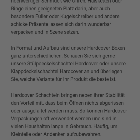
hochwertiger Schmuck wie Uhren, Halsketten oder
Ringe einen geeigneten Platz darin, aber auch
besondere Füller oder Kugelschreiber und andere
schicke Präsente lassen sich darin wunderbar
verpacken und in Szene setzen.
In Format und Aufbau sind unsere Hardcover Boxen
ganz unterschiedlichen. Schauen Sie sich gerne
unsere Stülpdeckelschachtel Hardcover oder unsere
Klappdeckelschachtel Hardcover an und überlegen
Sie, welche Variante für Ihr Produkt die beste ist.
Hardcover Schachteln bringen neben ihrer Stabilität
den Vorteil mit, dass beim Öffnen nichts abgerissen
oder ausgefaltet werden muss. So können Hardcover
Verpackungen oft verwendet werden und sind in
vielen Haushalten lange in Gebrauch. Häufig, um
Kleinteile oder Andenken aufzubewahren.