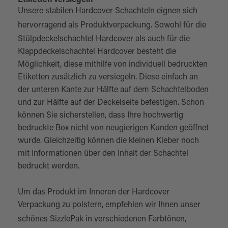
Etiketten versiegeln
Unsere stabilen Hardcover Schachteln eignen sich
hervorragend als
Produktverpackung
. Sowohl für die
Stülpdeckelschachtel Hardcover als auch für die
Klappdeckelschachtel Hardcover besteht die
Möglichkeit, diese mithilfe von individuell bedruckten
Etiketten zusätzlich zu versiegeln. Diese einfach an
der unteren Kante zur Hälfte auf dem Schachtelboden
und zur Hälfte auf der Deckelseite befestigen. Schon
können Sie sicherstellen, dass Ihre hochwertig
bedruckte Box nicht von neugierigen Kunden geöffnet
wurde. Gleichzeitig können die kleinen Kleber noch
mit Informationen über den Inhalt der Schachtel
bedruckt werden.
Um das Produkt im Inneren der Hardcover
Verpackung zu polstern, empfehlen wir Ihnen unser
schönes
SizzlePak
in verschiedenen Farbtönen,