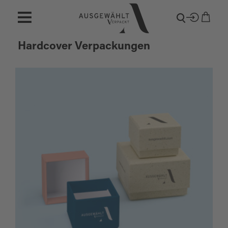
Hardcover Verpackungen