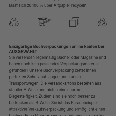
lässt sich zu 100 % über Altpapier recyceln.
Einzigartige Buchverpackungen online kaufen bei
AUSGEWÄHLT
Sie versenden regelmäßig Bücher oder Magazine und
haben noch kein passendes Verpackungsmaterial
gefunden? Unsere Buchverpackung bietet Ihnen
perfekten Schutz auf langen und kurzen
Transportwegen. Die Versandkartons bestehen aus
stabiler E-Welle und bieten eine enorme
Biegesteifigkeit. Zudem sind sie noch besser zu
bedrucken als B-Welle. Sie ist das Paradebeispiel
attraktiver Verkaufsverpackung und ermöglicht einen