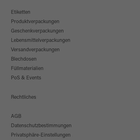
Etiketten
Produktverpackungen
Geschenkverpackungen
Lebensmittelverpackungen
Versandverpackungen
Blechdosen
Füllmaterialien
PoS & Events
Rechtliches
AGB
Datenschutzbestimmungen
Privatsphäre-Einstellungen