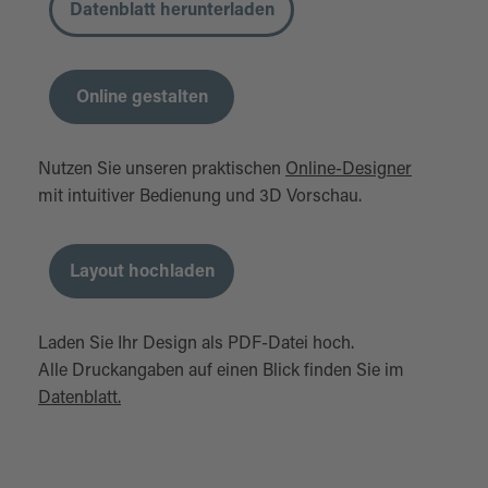
Datenblatt herunterladen
Online gestalten
Nutzen Sie unseren praktischen
Online-Designer
mit intuitiver Bedienung und 3D Vorschau.
Layout hochladen
Laden Sie Ihr Design als PDF-Datei hoch.
Alle Druckangaben auf einen Blick finden Sie im
Datenblatt.