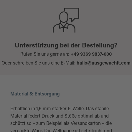
Unterstützung bei der Bestellung?
Rufen Sie uns gerne an:
+49 9369 9837-000
Oder schreiben Sie uns eine E-Mail:
hallo@ausgewaehlt.com
Material & Entsorgung
Erhältlich in 1,5 mm starker E-Welle. Das stabile
Material federt Druck und Stöße optimal ab und
schützt so – zum Beispiel als Versandkarton – die
verpackte Ware. Die Wellpappe ist sehr leicht und