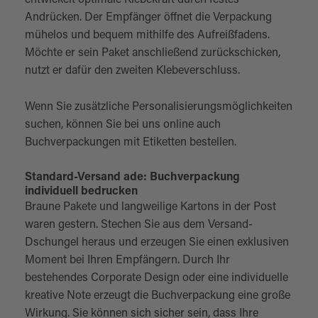
entwickelt optimale Klebekraft durch festes
Andrücken. Der Empfänger öffnet die Verpackung
mühelos und bequem mithilfe des Aufreißfadens.
Möchte er sein Paket anschließend zurückschicken,
nutzt er dafür den zweiten Klebeverschluss.
Wenn Sie zusätzliche Personalisierungsmöglichkeiten
suchen, können Sie bei uns online auch
Buchverpackungen mit Etiketten bestellen.
Standard-Versand ade: Buchverpackung
individuell bedrucken
Braune Pakete und langweilige Kartons in der Post
waren gestern. Stechen Sie aus dem Versand-
Dschungel heraus und erzeugen Sie einen exklusiven
Moment bei Ihren Empfängern. Durch Ihr
bestehendes Corporate Design oder eine individuelle
kreative Note erzeugt die Buchverpackung eine große
Wirkung. Sie können sich sicher sein, dass Ihre