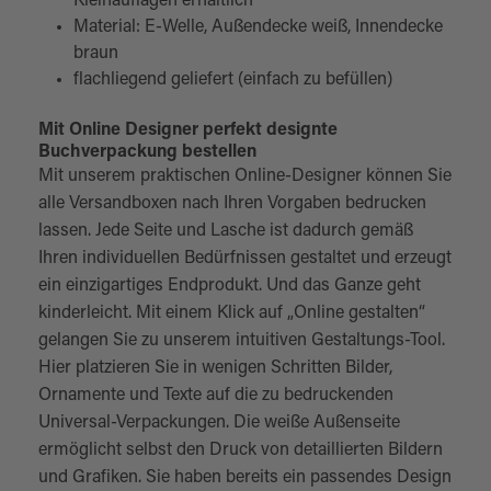
Kleinauflagen erhältlich
Material: E-Welle, Außendecke weiß, Innendecke
braun
flachliegend geliefert (einfach zu befüllen)
Mit Online Designer perfekt designte
Buchverpackung bestellen
Mit unserem praktischen Online-Designer können Sie
alle Versandboxen nach Ihren Vorgaben bedrucken
lassen. Jede Seite und Lasche ist dadurch gemäß
Ihren individuellen Bedürfnissen gestaltet und erzeugt
ein einzigartiges Endprodukt. Und das Ganze geht
kinderleicht. Mit einem Klick auf „Online gestalten“
gelangen Sie zu unserem intuitiven Gestaltungs-Tool.
Hier platzieren Sie in wenigen Schritten Bilder,
Ornamente und Texte auf die zu bedruckenden
Universal-Verpackungen. Die weiße Außenseite
ermöglicht selbst den Druck von detaillierten Bildern
und Grafiken. Sie haben bereits ein passendes Design