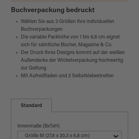
Buchverpackung bedruckt
Wählen Sie aus 3 Größen Ihre individuellen
Buchverpackungen
Die variable Packhöhe von 1 bis 6,8 cm eignet
sich für sämtliche Bücher, Magazine & Co.
Der Druck Ihres Designs kommt auf der weißen
Außendecke der Wickelverpackung hochwertig
zur Geltung
Mit Aufreißfaden und 2 Selbstklebestreifen
Standard
Innenmaße (BxTxH)
Größe M (27,8 x 20,3 x 6,8 cm)