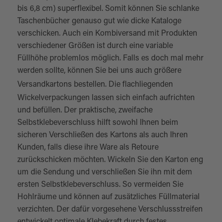
bis 6,8 cm) superflexibel. Somit können Sie schlanke
Taschenbücher genauso gut wie dicke Kataloge
verschicken. Auch ein Kombiversand mit Produkten
verschiedener Größen ist durch eine variable
Füllhöhe problemlos möglich. Falls es doch mal mehr
werden sollte, können Sie bei uns auch größere
Versandkartons
bestellen. Die flachliegenden
Wickelverpackungen lassen sich einfach aufrichten
und befüllen. Der praktische, zweifache
Selbstklebeverschluss hilft sowohl Ihnen beim
sicheren Verschließen des Kartons als auch Ihren
Kunden, falls diese ihre Ware als Retoure
zurückschicken möchten. Wickeln Sie den Karton eng
um die Sendung und verschließen Sie ihn mit dem
ersten Selbstklebeverschluss. So vermeiden Sie
Hohlräume und können auf zusätzliches Füllmaterial
verzichten. Der dafür vorgesehene Verschlussstreifen