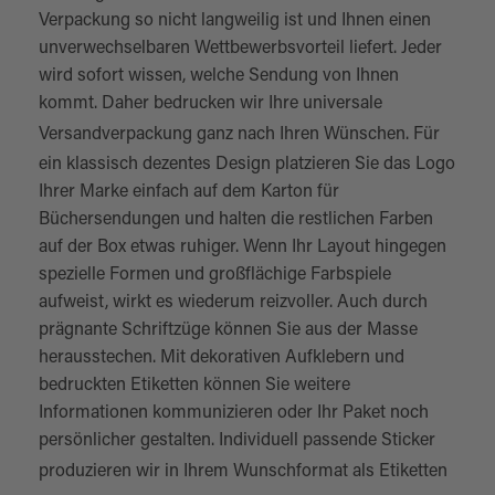
Verpackung so nicht langweilig ist und Ihnen einen
unverwechselbaren Wettbewerbsvorteil liefert. Jeder
wird sofort wissen, welche Sendung von Ihnen
kommt. Daher bedrucken wir Ihre universale
Versandverpackung
ganz nach Ihren Wünschen. Für
ein klassisch dezentes Design platzieren Sie das Logo
Ihrer Marke einfach auf dem Karton für
Büchersendungen und halten die restlichen Farben
auf der Box etwas ruhiger. Wenn Ihr Layout hingegen
spezielle Formen und großflächige Farbspiele
aufweist, wirkt es wiederum reizvoller. Auch durch
prägnante Schriftzüge können Sie aus der Masse
herausstechen. Mit dekorativen Aufklebern und
bedruckten Etiketten können Sie weitere
Informationen kommunizieren oder Ihr Paket noch
persönlicher gestalten. Individuell passende Sticker
produzieren wir in Ihrem Wunschformat als
Etiketten