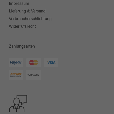
Impressum
Lieferung & Versand
Verbraucherschlichtung
Widerrufsrecht
Zahlungsarten