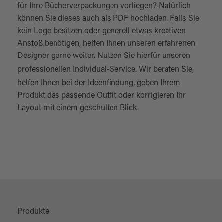
für Ihre Bücherverpackungen vorliegen? Natürlich
können Sie dieses auch als PDF hochladen. Falls Sie
kein Logo besitzen oder generell etwas kreativen
Anstoß benötigen, helfen Ihnen unseren erfahrenen
Designer gerne weiter. Nutzen Sie hierfür unseren
professionellen
Individual-Service
. Wir beraten Sie,
helfen Ihnen bei der Ideenfindung, geben Ihrem
Produkt das passende Outfit oder korrigieren Ihr
Layout mit einem geschulten Blick.
Produkte