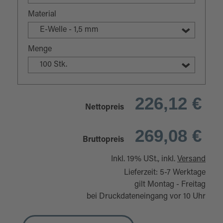
Material
E-Welle - 1,5 mm
Menge
100 Stk.
226,12 €
Nettopreis
269,08 €
Bruttopreis
Inkl. 19% USt., inkl.
Versand
Lieferzeit: 5-7 Werktage
gilt Montag - Freitag
bei Druckdateneingang vor 10 Uhr