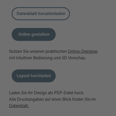
Datenblatt herunterladen
Online gestalten
Nutzen Sie unseren praktischen
Online-Designer
mit intuitiver Bedienung und 3D Vorschau.
Layout hochladen
Laden Sie Ihr Design als PDF-Datei hoch.
Alle Druckangaben auf einen Blick finden Sie im
Datenblatt.