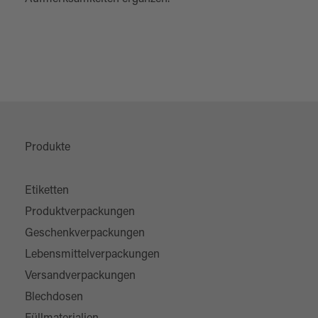
Produkte
Etiketten
Produktverpackungen
Geschenkverpackungen
Lebensmittelverpackungen
Versandverpackungen
Blechdosen