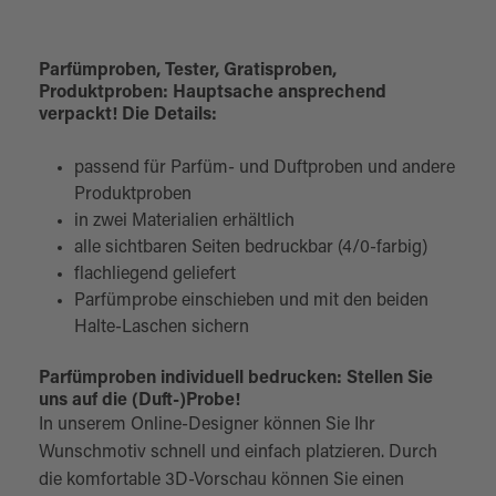
Parfümproben, Tester, Gratisproben,
Produktproben: Hauptsache ansprechend
verpackt! Die Details:
passend für Parfüm- und Duftproben und andere
Produktproben
in zwei Materialien erhältlich
alle sichtbaren Seiten bedruckbar (4/0-farbig)
flachliegend geliefert
Parfümprobe einschieben und mit den beiden
Halte-Laschen sichern
Parfümproben individuell bedrucken: Stellen Sie
uns auf die (Duft-)Probe!
In unserem Online-Designer können Sie Ihr
Wunschmotiv schnell und einfach platzieren. Durch
die komfortable 3D-Vorschau können Sie einen