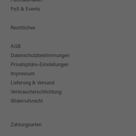
Füllmaterialien
PoS & Events
Rechtliches
AGB
Datenschutzbestimmungen
Privatsphäre-Einstellungen
Impressum
Lieferung & Versand
Verbraucherschlichtung
Widerrufsrecht
Zahlungsarten