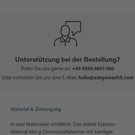
Unterstützung bei der Bestellung?
Rufen Sie uns gerne an:
+49 9369 9837-000
Oder schreiben Sie uns eine E-Mail:
hallo@ausgewaehlt.com
Material & Entsorgung
In zwei Materialien erhältlich: Das stabile Exklusiv-
Material 450 g Chromosulfatkarton mit samtiger