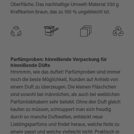
Oberfläche. Das nachhaltige Umwelt-Material 330 g
Kraftkarton braun, das zu 100 % ungebleicht ist.
Parfümproben: hinreißende Verpackung für
hinreißende Düfte
Hmmmm, wie das duftet! Parfümproben sind immer
noch die beste Möglichkeit, Kunden auf Anhieb von
einem Duft zu überzeugen. Die kleinen Fläschchen
sind sowohl bei männlichen, als auch bei weiblichen
Parfümliebhabern sehr beliebt. Ohne den Duft gleich
kaufen zu müssen, schnuppert man sich freudig
durch so manche Duftwelten, entdeckt neue
Lieblingsparfüms und findet heraus, welche Note zu
einem passt und welche vielleicht nicht. Praktisch in