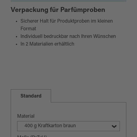
Verpackung für Parfümproben
Sicherer Halt für Produktproben im kleinen
Format
Individuell bedruckbar nach Ihren Wünschen
In 2 Materialien erhältlich
Standard
Material
400 g Kraftkarton braun