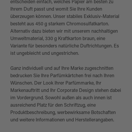
entscheiden einfach, welches Papier am besten zu
Ihrem Duft passt und womit Sie Ihre Kunden
überzeugen können. Unser stabiles Exklusiv-Material
besteht aus 450 g starkem Chromosulfatkarton.
Alternativ dazu bieten wir mit unserem nachhaltigen
Umweltmaterial, 330 g Kraftkarton braun, eine
Variante für besonders natürliche Duftrichtungen. Es
ist ungebleicht und ungestrichen.
Ganz individuell und auf Ihre Marke zugeschnitten
bedrucken Sie Ihre Parfümkärtchen frei nach Ihren
Wünschen. Der Look Ihrer Parfümmarke, Ihr
Markenauftritt und Ihr Corporate Design stehen dabei
im Vordergrund. Sowohl außen als auch innen ist
ausreichend Platz für den Schriftzug, eine
Produktbeschreibung, werbewirksame Botschaften
und weitere Informationen und Herstellerangaben.