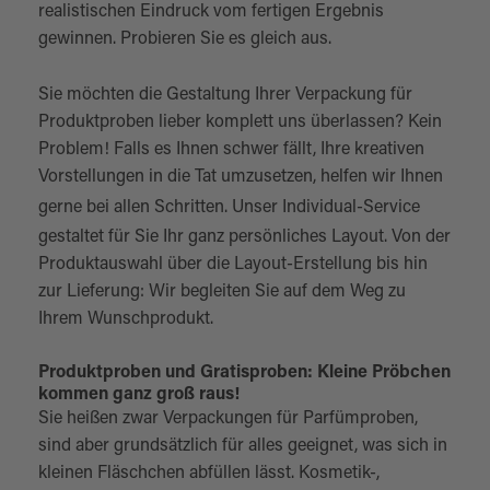
realistischen Eindruck vom fertigen Ergebnis
gewinnen. Probieren Sie es gleich aus.
Sie möchten die Gestaltung Ihrer Verpackung für
Produktproben lieber komplett uns überlassen? Kein
Problem! Falls es Ihnen schwer fällt, Ihre kreativen
Vorstellungen in die Tat umzusetzen, helfen wir Ihnen
gerne bei allen Schritten. Unser
Individual-Service
gestaltet für Sie Ihr ganz persönliches Layout. Von der
Produktauswahl über die Layout-Erstellung bis hin
zur Lieferung: Wir begleiten Sie auf dem Weg zu
Ihrem Wunschprodukt.
Produktproben und Gratisproben: Kleine Pröbchen
kommen ganz groß raus!
Sie heißen zwar Verpackungen für Parfümproben,
sind aber grundsätzlich für alles geeignet, was sich in
kleinen Fläschchen abfüllen lässt. Kosmetik-,