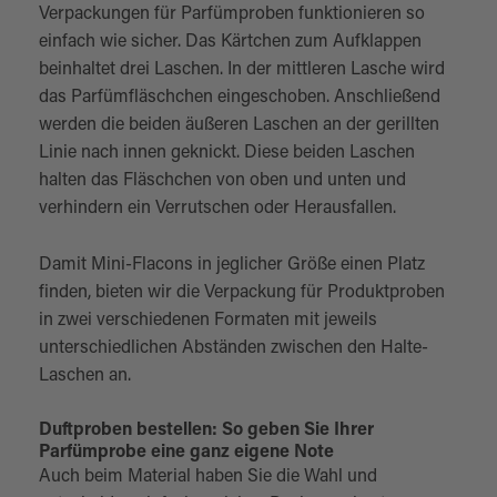
Verpackungen für Parfümproben funktionieren so
einfach wie sicher. Das Kärtchen zum Aufklappen
beinhaltet drei Laschen. In der mittleren Lasche wird
das Parfümfläschchen eingeschoben. Anschließend
werden die beiden äußeren Laschen an der gerillten
Linie nach innen geknickt. Diese beiden Laschen
halten das Fläschchen von oben und unten und
verhindern ein Verrutschen oder Herausfallen.
Damit Mini-Flacons in jeglicher Größe einen Platz
finden, bieten wir die Verpackung für Produktproben
in zwei verschiedenen Formaten mit jeweils
unterschiedlichen Abständen zwischen den Halte-
Laschen an.
Duftproben bestellen: So geben Sie Ihrer
Parfümprobe eine ganz eigene Note
Auch beim Material haben Sie die Wahl und