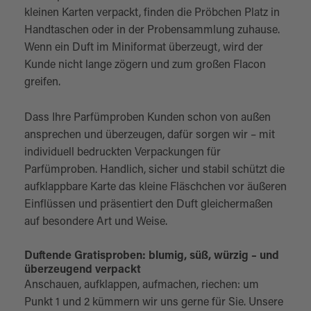
kleinen Karten verpackt, finden die Pröbchen Platz in
Handtaschen oder in der Probensammlung zuhause.
Wenn ein Duft im Miniformat überzeugt, wird der
Kunde nicht lange zögern und zum großen Flacon
greifen.
Dass Ihre Parfümproben Kunden schon von außen
ansprechen und überzeugen, dafür sorgen wir – mit
individuell bedruckten Verpackungen für
Parfümproben. Handlich, sicher und stabil schützt die
aufklappbare Karte das kleine Fläschchen vor äußeren
Einflüssen und präsentiert den Duft gleichermaßen
auf besondere Art und Weise.
Duftende Gratisproben: blumig, süß, würzig – und
überzeugend verpackt
Anschauen, aufklappen, aufmachen, riechen: um
Punkt 1 und 2 kümmern wir uns gerne für Sie. Unsere