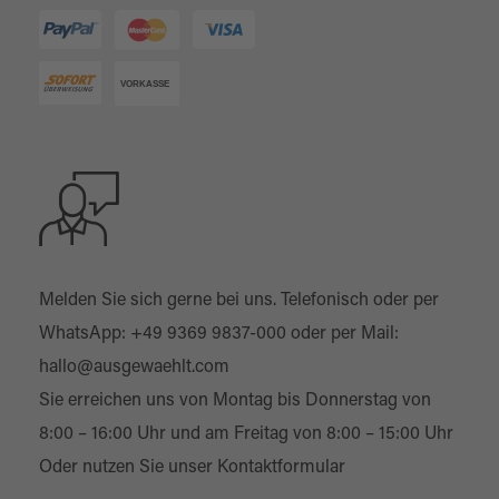
Melden Sie sich gerne bei uns. Telefonisch oder per
WhatsApp:
+49 9369 9837-000
oder per Mail:
hallo@ausgewaehlt.com
Sie erreichen uns von Montag bis Donnerstag von
8:00 – 16:00 Uhr und am Freitag von 8:00 – 15:00 Uhr
Oder nutzen Sie unser
Kontaktformular