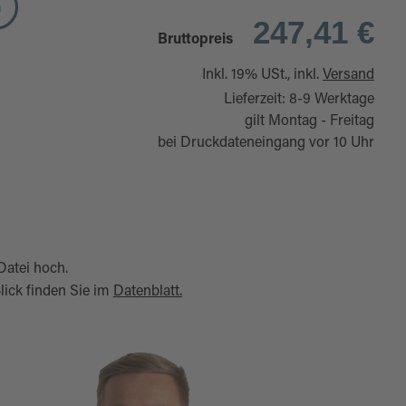
n
247,41 €
Bruttopreis
Inkl. 19% USt., inkl.
Versand
Lieferzeit: 8-9 Werktage
gilt Montag - Freitag
bei Druckdateneingang vor 10 Uhr
Datei hoch.
lick finden Sie im
Datenblatt.