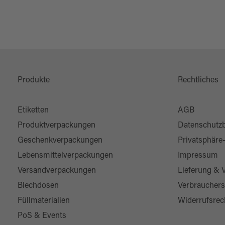
Produkte
Rechtliches
Etiketten
AGB
Produktverpackungen
Datenschutz
Geschenkverpackungen
Privatsphäre
Lebensmittelverpackungen
Impressum
Versandverpackungen
Lieferung & 
Blechdosen
Verbrauchers
Füllmaterialien
Widerrufsrec
PoS & Events