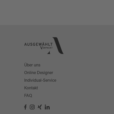
Über uns
Online Designer
Individual-Service
Kontakt
FAQ