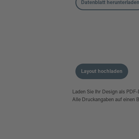
Datenblatt herunterlade
Layout hochladen
Laden Sie Ihr Design als PDF-
Alle Druckangaben auf einen B