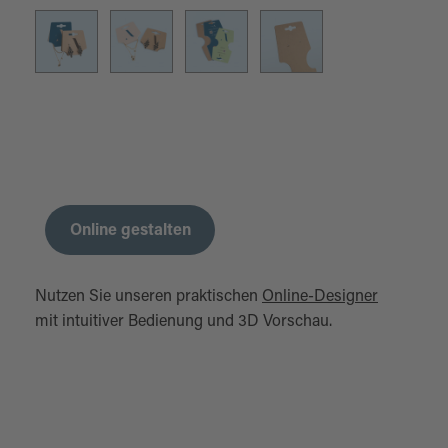
Online gestalten
Nutzen Sie unseren praktischen
Online-Designer
mit intuitiver Bedienung und 3D Vorschau.