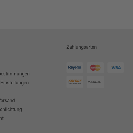
Zahlungsarten
bestimmungen
-Einstellungen
Versand
chlichtung
ht