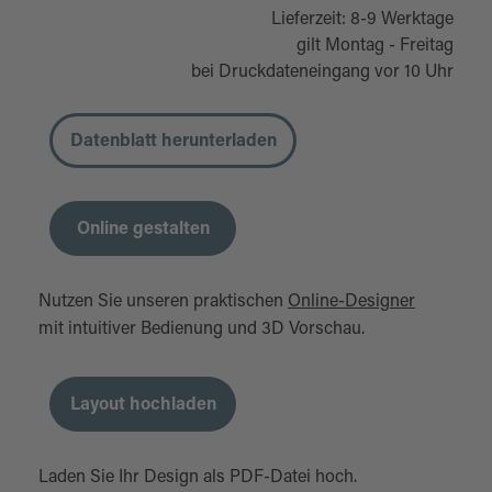
Lieferzeit: 8-9 Werktage
gilt Montag - Freitag
bei Druckdateneingang vor 10 Uhr
Datenblatt herunterladen
Online gestalten
Nutzen Sie unseren praktischen
Online-Designer
mit intuitiver Bedienung und 3D Vorschau.
Layout hochladen
Laden Sie Ihr Design als PDF-Datei hoch.