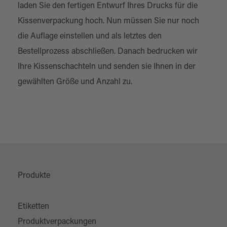
laden Sie den fertigen Entwurf Ihres Drucks für die
Kissenverpackung hoch. Nun müssen Sie nur noch
die Auflage einstellen und als letztes den
Bestellprozess abschließen. Danach bedrucken wir
Ihre Kissenschachteln und senden sie Ihnen in der
gewählten Größe und Anzahl zu.
Produkte
Etiketten
Produktverpackungen