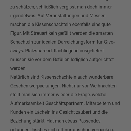
zu schätzen, schließlich vergisst man doch immer
irgendetwas. Auf Veranstaltungen und Messen
machen die Kissenschachteln ebenfalls eine gute
Figur. Mit Streuartikeln gefüllt werden die smarten
Schachteln zur idealen Darreichungsform für Give-
aways. Platzsparend, flachliegend ausgeliefert
müssen sie vor dem Befüllen lediglich aufgerichtet
werden.
Natürlich sind Kissenschachteln auch wunderbare
Geschenkverpackungen
. Nicht nur vor Weihnachten
stellt man sich immer wieder die Frage, welche
Aufmerksamkeit Geschäftspartnern, Mitarbeitern und
Kunden ein Lächeln ins Gesicht zaubert und die
Beziehung stärkt. Hat man etwas Passendes
gefunden, lässt es sich oft nur unschön verpacken.