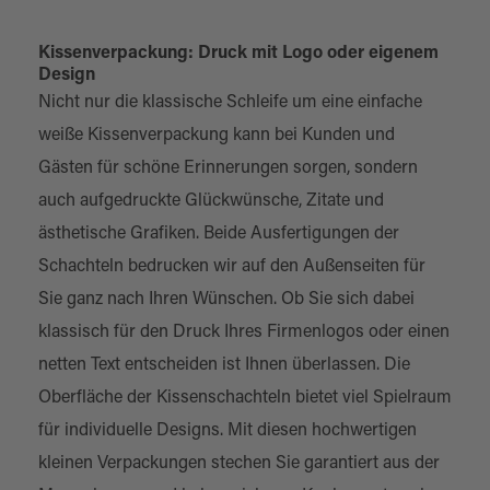
Kissenverpackung: Druck mit Logo oder eigenem
Design
Nicht nur die klassische Schleife um eine einfache
weiße Kissenverpackung kann bei Kunden und
Gästen für schöne Erinnerungen sorgen, sondern
auch aufgedruckte Glückwünsche, Zitate und
ästhetische Grafiken. Beide Ausfertigungen der
Schachteln bedrucken wir auf den Außenseiten für
Sie ganz nach Ihren Wünschen. Ob Sie sich dabei
klassisch für den Druck Ihres Firmenlogos oder einen
netten Text entscheiden ist Ihnen überlassen. Die
Oberfläche der Kissenschachteln bietet viel Spielraum
für individuelle Designs. Mit diesen hochwertigen
kleinen Verpackungen stechen Sie garantiert aus der