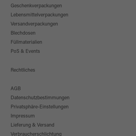
Geschenkverpackungen
Lebensmittelverpackungen
Versandverpackungen
Blechdosen
Füllmaterialien
PoS & Events
Rechtliches
AGB
Datenschutzbestimmungen
Privatsphäre-Einstellungen
Impressum
Lieferung & Versand
Verbraucherschlichtung