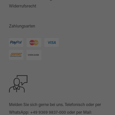
Widerrufsrecht
Zahlungsarten
Melden Sie sich gerne bei uns. Telefonisch oder per
WhatsApp:
+49 9369 9837-000
oder per Mail: