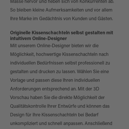
Masse hervor und heben sich von Konkurrenten ab.
So bleiben kleine Aufmerksamkeiten und vor allem
Ihre Marke im Gedächtnis von Kunden und Gästen.
Originelle Kissenschachteln selbst gestalten mit
intuitivem Online-Designer
Mit unserem Online-Designer bieten wir die
Möglichkeit, hochwertige Kissenschachteln nach
individuellen Bedürfnissen selbst professionell zu
gestalten und drucken zu lassen. Wählen Sie eine
Vorlage und passen diese Ihren individuellen
Anforderungen entsprechend an. Mit der 3D
Vorschau haben Sie die direkte Möglichkeit der
Qualitätskontrolle Ihrer Entwürfe und können das
Design für Ihre Kissenschachteln bei Bedarf
unkompliziert und schnell anpassen. Anschließend