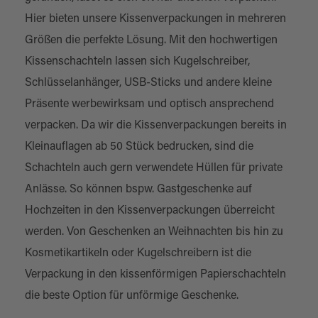
Hier bieten unsere Kissenverpackungen in mehreren
Größen die perfekte Lösung. Mit den hochwertigen
Kissenschachteln lassen sich Kugelschreiber,
Schlüsselanhänger, USB-Sticks und andere kleine
Präsente werbewirksam und optisch ansprechend
verpacken. Da wir die Kissenverpackungen bereits in
Kleinauflagen ab 50 Stück bedrucken, sind die
Schachteln auch gern verwendete Hüllen für private
Anlässe. So können bspw. Gastgeschenke auf
Hochzeiten in den Kissenverpackungen überreicht
werden. Von Geschenken an Weihnachten bis hin zu
Kosmetikartikeln oder Kugelschreibern ist die
Verpackung in den kissenförmigen Papierschachteln
die beste Option für unförmige Geschenke.