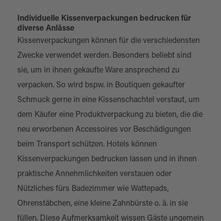
Individuelle Kissenverpackungen bedrucken für
diverse Anlässe
Kissenverpackungen können für die verschiedensten
Zwecke verwendet werden. Besonders beliebt sind
sie, um in ihnen gekaufte Ware ansprechend zu
verpacken. So wird bspw. in Boutiquen gekaufter
Schmuck gerne in eine Kissenschachtel verstaut, um
dem Käufer eine
Produktverpackung
zu bieten, die die
neu erworbenen Accessoires vor Beschädigungen
beim Transport schützen. Hotels können
Kissenverpackungen bedrucken lassen und in ihnen
praktische Annehmlichkeiten verstauen oder
Nützliches fürs Badezimmer wie Wattepads,
Ohrenstäbchen, eine kleine Zahnbürste o. ä. in sie
füllen. Diese Aufmerksamkeit wissen Gäste ungemein