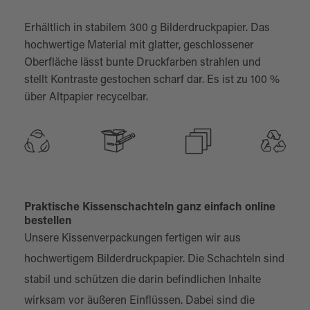
Erhältlich in stabilem 300 g Bilderdruckpapier. Das
hochwertige Material mit glatter, geschlossener
Oberfläche lässt bunte Druckfarben strahlen und
stellt Kontraste gestochen scharf dar. Es ist zu 100 %
über Altpapier recycelbar.
Praktische Kissenschachteln ganz einfach online
bestellen
Unsere Kissenverpackungen fertigen wir aus
hochwertigem Bilderdruckpapier. Die Schachteln sind
stabil und schützen die darin befindlichen Inhalte
wirksam vor äußeren Einflüssen. Dabei sind die