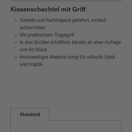
Kissenschachtel mit Griff
Geklebt und flachliegend geliefert, einfach
aufzurichten
Mit praktischem Tragegriff
In drei Größen erhältlich, bereits ab einer Auflage
von 50 Stück
Hochwertiges Material sorgt für stilvolle Optik
und Haptik
Standard