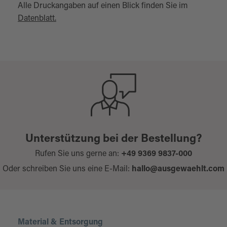
Alle Druckangaben auf einen Blick finden Sie im
Datenblatt.
Unterstützung bei der Bestellung?
Rufen Sie uns gerne an:
+49 9369 9837-000
Oder schreiben Sie uns eine E-Mail:
hallo@ausgewaehlt.com
Material & Entsorgung